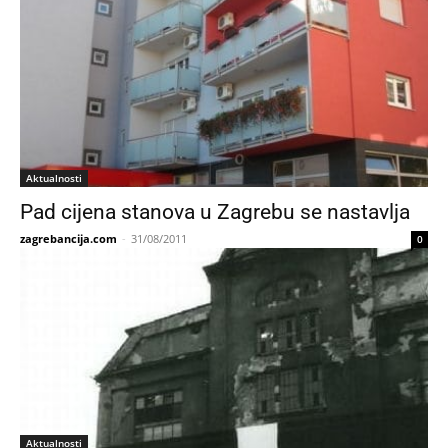
Aktualnosti
Pad cijena stanova u Zagrebu se nastavlja
zagrebancija.com
-
31/08/2011
0
Aktualnosti