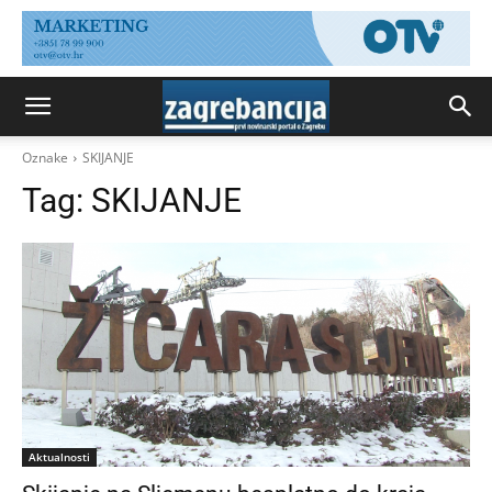
Oznake
SKIJANJE
Tag:
SKIJANJE
Aktualnosti