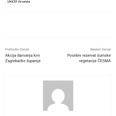
UNICEF Hrvatska
Prethodni članak
Sljedeći članak
Akcija darivanja krvi
Posebni rezervat šumske
Zagrebačke županije
vegetacije ČESMA