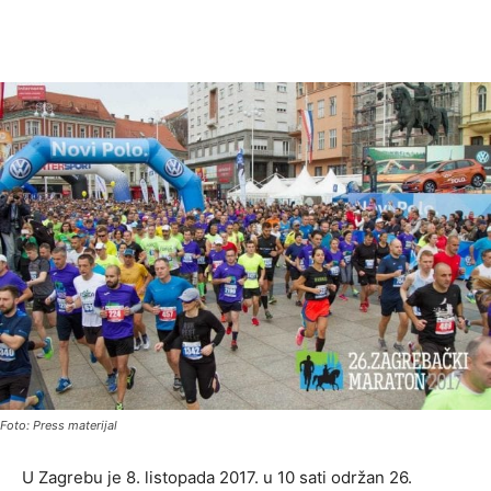
Foto: Press materijal
U Zagrebu je 8. listopada 2017. u 10 sati održan 26.