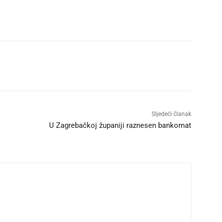
Sljedeći članak
U Zagrebačkoj županiji raznesen bankomat