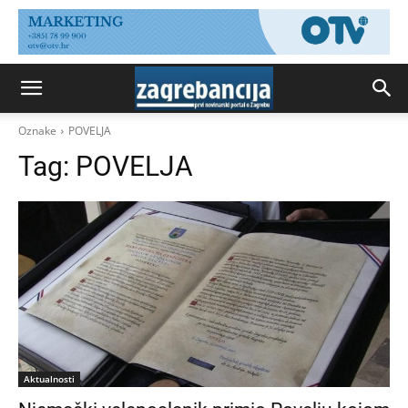
Oznake
POVELJA
Tag:
POVELJA
Aktualnosti