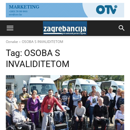
Oznake
OSOBA S INVALIDITETOM
Tag:
OSOBA S
INVALIDITETOM