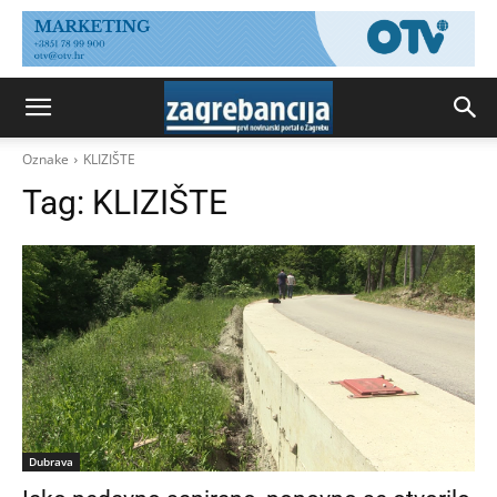
Oznake
KLIZIŠTE
Tag:
KLIZIŠTE
Dubrava