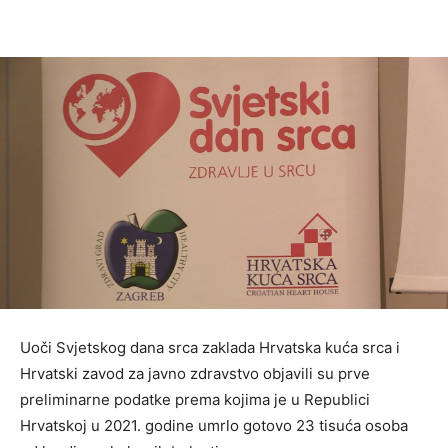
Uoči Svjetskog dana srca zaklada Hrvatska kuća srca i
Hrvatski zavod za javno zdravstvo objavili su prve
preliminarne podatke prema kojima je u Republici
Hrvatskoj u 2021. godine umrlo gotovo 23 tisuća osoba