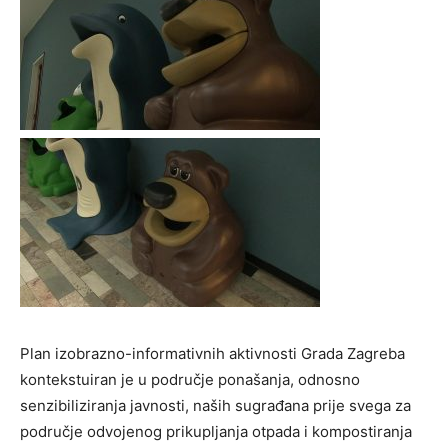
Plan izobrazno-informativnih aktivnosti Grada Zagreba
kontekstuiran je u područje ponašanja, odnosno
senzibiliziranja javnosti, naših sugrađana prije svega za
područje odvojenog prikupljanja otpada i kompostiranja