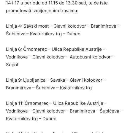
14 i 17 u periodu od 11.15 do 13.30 sati, te će iste
prometovati izmijenjenim trasama:
Linija 4: Savski most – Glavni kolodvor – Branimirova –
Šubićeva – Kvaternikov trg – Dubec
Linija 6: Črnomerec – Ulica Republike Austrije –
Vodnikova – Glavni kolodvor – Autobusni kolodvor –
Sopot
Linija 9: Ljubljanica – Savska – Glavni kolodvor –
Branimirova – Šubićeva – Kvaternikov trg
Linija 11: Črnomerec – Ulica Republike Austrije –
Vodnikova – Glavni kolodvor – Branimirova – Šubićeva –
Kvaternikov trg – Dubec