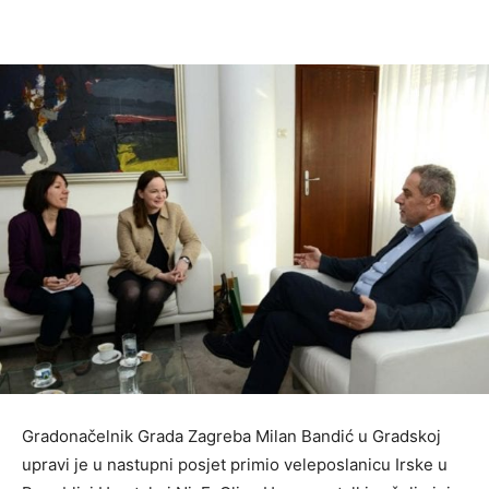
Gradonačelnik Grada Zagreba Milan Bandić u Gradskoj
upravi je u nastupni posjet primio veleposlanicu Irske u