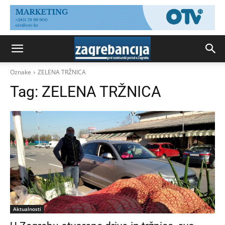
Oznake
ZELENA TRŽNICA
Tag:
ZELENA TRŽNICA
Aktualnosti