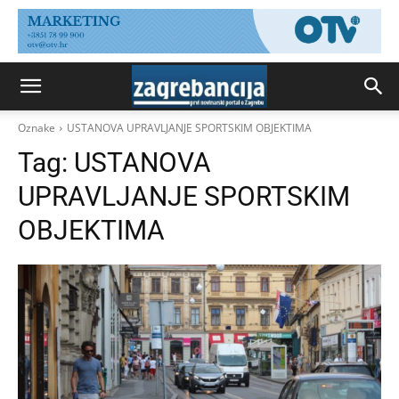
Oznake
USTANOVA UPRAVLJANJE SPORTSKIM OBJEKTIMA
Tag:
USTANOVA
UPRAVLJANJE SPORTSKIM
OBJEKTIMA