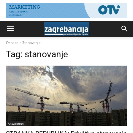
Oznake
Stanovanje
Tag:
stanovanje
Aktualnosti