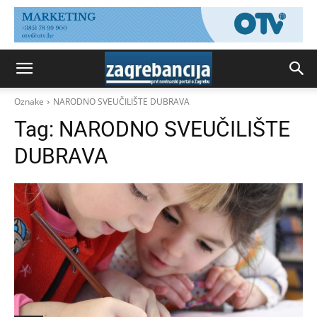
Oznake
NARODNO SVEUČILIŠTE DUBRAVA
Tag:
NARODNO SVEUČILIŠTE
DUBRAVA