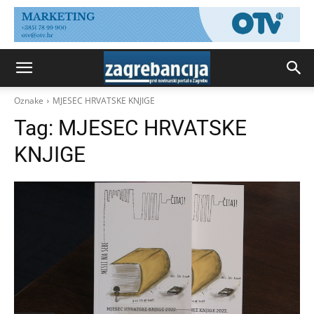
Oznake
MJESEC HRVATSKE KNJIGE
Tag:
MJESEC HRVATSKE
KNJIGE