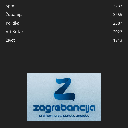
Sport
3733
Županija
3455
Politika
2387
Art Kutak
2022
Život
1813