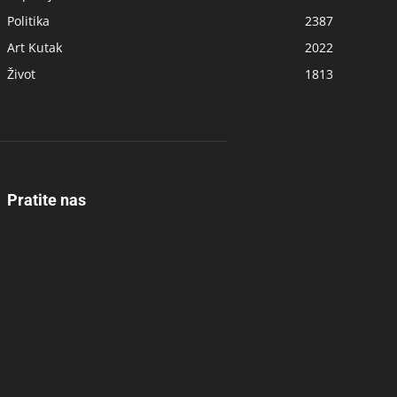
Politika
2387
Art Kutak
2022
Život
1813
Pratite nas