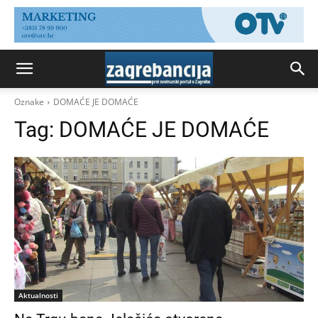
Oznake
DOMAĆE JE DOMAĆE
Tag:
DOMAĆE JE DOMAĆE
Aktualnosti