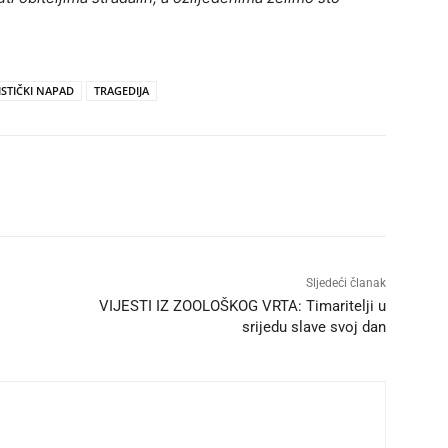
STIČKI NAPAD
TRAGEDIJA
Sljedeći članak
VIJESTI IZ ZOOLOŠKOG VRTA: Timaritelji u
srijedu slave svoj dan