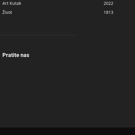
Art Kutak
2022
Život
1813
Pratite nas