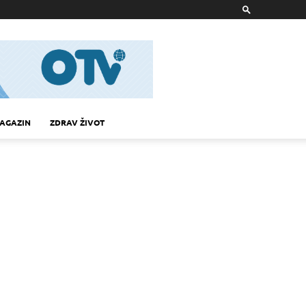
AGAZIN
ZDRAV ŽIVOT