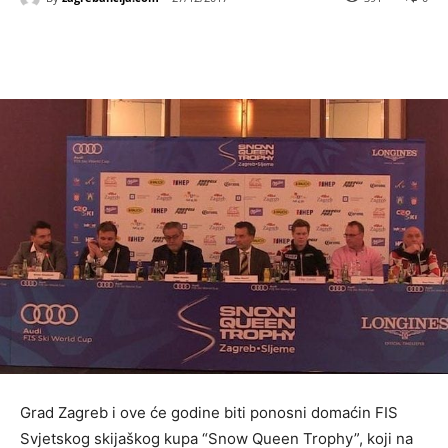
Grad Zagreb i ove će godine biti ponosni domaćin FIS
Svjetskog skijaškog kupa “Snow Queen Trophy”, koji na