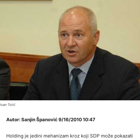
Ivan Tolić
Autor: Sanjin Španović 9/16/2010 10:47
Holding je jedini mehanizam kroz koji SDP može pokazati