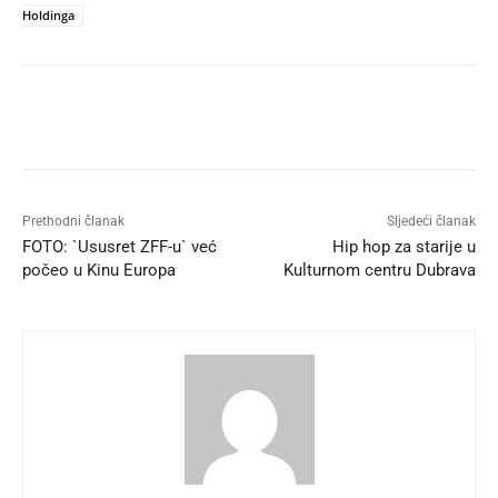
Holdinga
Prethodni članak
Sljedeći članak
FOTO: `Ususret ZFF-u` već
Hip hop za starije u
počeo u Kinu Europa
Kulturnom centru Dubrava