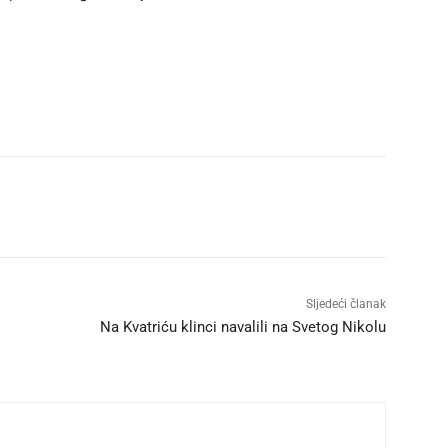
Sljedeći članak
Na Kvatriću klinci navalili na Svetog Nikolu