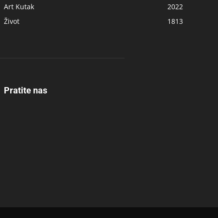
Art Kutak
2022
Život
1813
Pratite nas