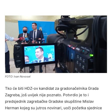
FOTO: Ivan Novosel
Tko će biti HDZ-ov kandidat za gradonačelnika Grada
Zagreba, još uvijek nije poznato. Potvrdio je to i
predsjednik zagrebačke Gradske skupštine Mislav
Herman kojeg su jutros novinari, uoči početka sjednice