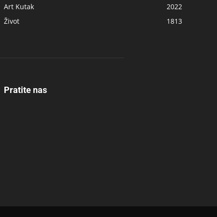
Art Kutak
2022
Život
1813
Pratite nas