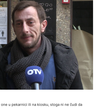
 one u pekarnici ili na kiosku, stoga ni ne čudi da