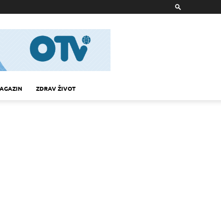
AGAZIN
ZDRAV ŽIVOT