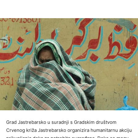
Grad Jastrebarsko u suradnji s Gradskim društvom
Crvenog križa Jastrebarsko organizira humanitarnu akciju