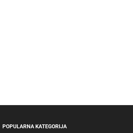
POPULARNA KATEGORIJA