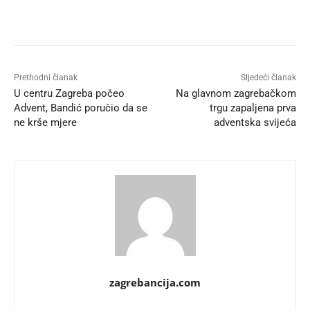
Prethodni članak
Sljedeći članak
U centru Zagreba počeo
Na glavnom zagrebačkom
Advent, Bandić poručio da se
trgu zapaljena prva
ne krše mjere
adventska svijeća
zagrebancija.com