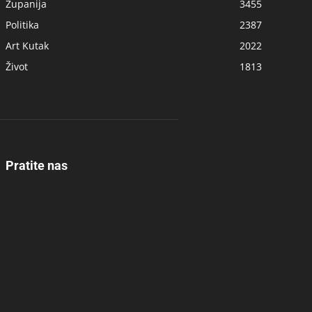
Županija
3455
Politika
2387
Art Kutak
2022
Život
1813
Pratite nas