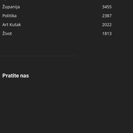
Županija
3455
Politika
2387
Art Kutak
2022
Život
1813
Pratite nas