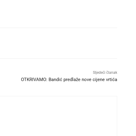
Sljedeći članak
OTKRIVAMO: Bandić predlaže nove cijene vrtića