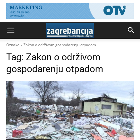
Oznake
Zakon o održivom gospodarenju otpadom
Tag:
Zakon o održivom
gospodarenju otpadom