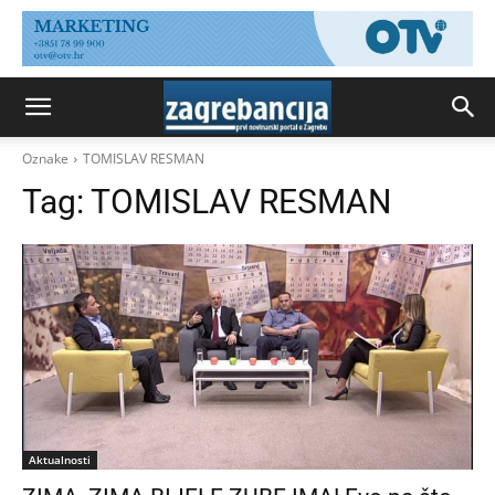
Oznake
TOMISLAV RESMAN
Tag:
TOMISLAV RESMAN
Aktualnosti