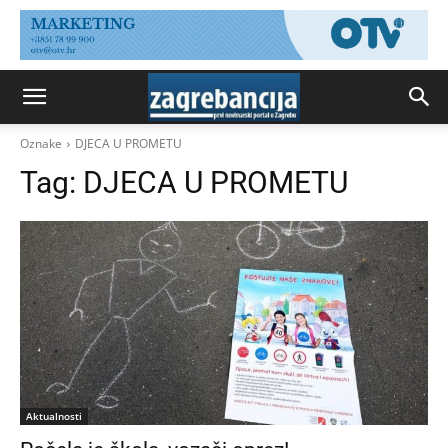
Oznake
DJECA U PROMETU
Tag:
DJECA U PROMETU
Aktualnosti