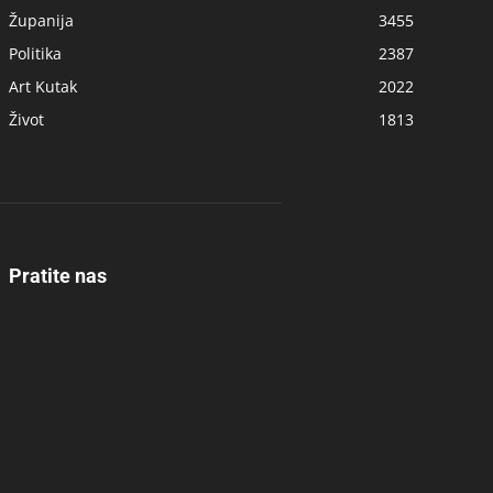
Županija
3455
Politika
2387
Art Kutak
2022
Život
1813
Pratite nas