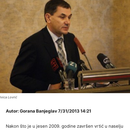
Ivica Lovrić
Autor: Gorana Banjeglav 7/31/2013 14:21
Nakon što je u jesen 2009. godine završen vrtić u naselju