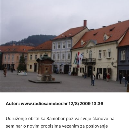
Autor:: www.radiosamobor.hr 12/8/2009 13:36
Udruženje obrtnika Samobor poziva svoje članove na
seminar o novim propisima vezanim za poslovanje