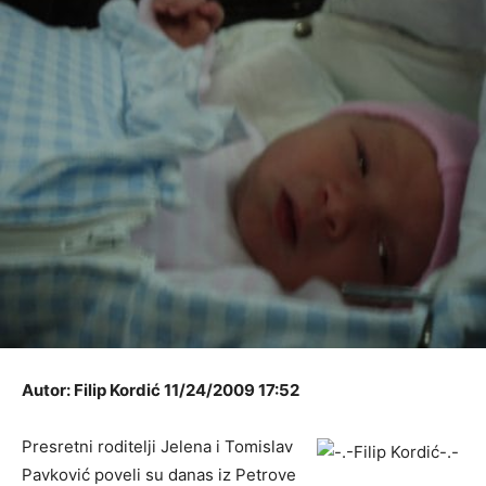
Autor: Filip Kordić 11/24/2009 17:52
Presretni roditelji Jelena i Tomislav
Pavković poveli su danas iz Petrove