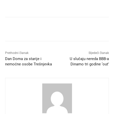
Prethodni članak
Sljedeći članak
Dan Doma za starije i
U slučaju nereda BBB-a
nemoćne osobe Trešnjevka
Dinamo tri godine ‘out’