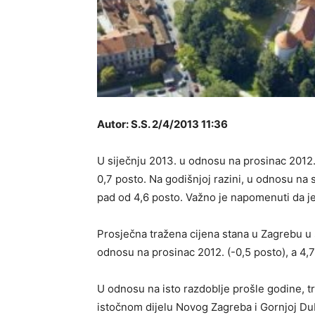
Autor: S.S. 2/4/2013 11:36
U siječnju 2013. u odnosu na prosinac 2012.
0,7 posto. Na godišnjoj razini, u odnosu na 
pad od 4,6 posto. Važno je napomenuti da je
Prosječna tražena cijena stana u Zagrebu u 
odnosu na prosinac 2012. (-0,5 posto), a 4,
U odnosu na isto razdoblje prošle godine, tr
istočnom dijelu Novog Zagreba i Gornjoj Du