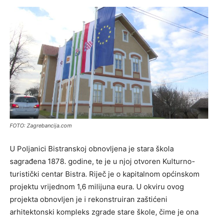
FOTO: Zagrebancija.com
U Poljanici Bistranskoj obnovljena je stara škola
sagrađena 1878. godine, te je u njoj otvoren Kulturno-
turistički centar Bistra. Riječ je o kapitalnom općinskom
projektu vrijednom 1,6 milijuna eura. U okviru ovog
projekta obnovljen je i rekonstruiran zaštićeni
arhitektonski kompleks zgrade stare škole, čime je ona