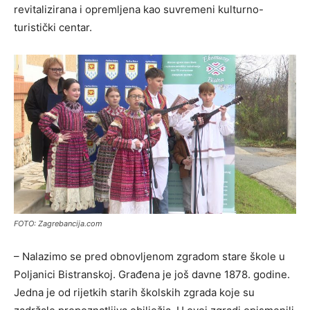
revitalizirana i opremljena kao suvremeni kulturno-
turistički centar.
FOTO: Zagrebancija.com
– Nalazimo se pred obnovljenom zgradom stare škole u
Poljanici Bistranskoj. Građena je još davne 1878. godine.
Jedna je od rijetkih starih školskih zgrada koje su