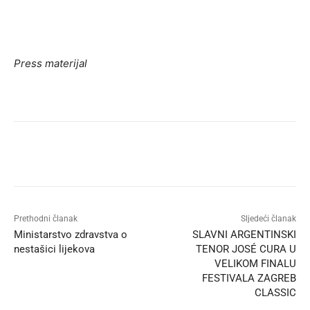
Press materijal
Prethodni članak
Sljedeći članak
Ministarstvo zdravstva o
SLAVNI ARGENTINSKI
nestašici lijekova
TENOR JOSÉ CURA U
VELIKOM FINALU
FESTIVALA ZAGREB
CLASSIC