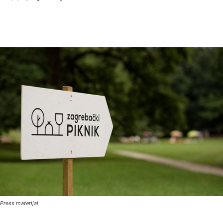
Press materijal