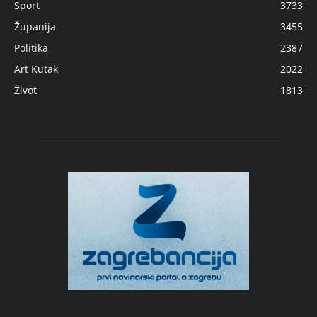
Sport
3733
Županija
3455
Politika
2387
Art Kutak
2022
Život
1813