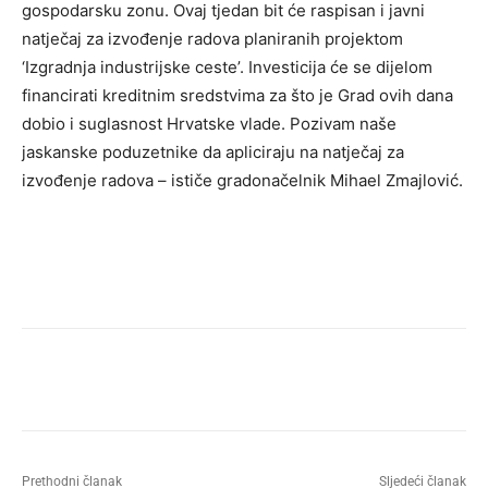
gospodarsku zonu. Ovaj tjedan bit će raspisan i javni
natječaj za izvođenje radova planiranih projektom
‘Izgradnja industrijske ceste’. Investicija će se dijelom
financirati kreditnim sredstvima za što je Grad ovih dana
dobio i suglasnost Hrvatske vlade. Pozivam naše
jaskanske poduzetnike da apliciraju na natječaj za
izvođenje radova – ističe gradonačelnik Mihael Zmajlović.
Prethodni članak
Sljedeći članak