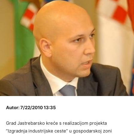
Autor: 7/22/2010 13:35
Grad Jastrebarsko kreće s realizacijom projekta
”Izgradnja industrijske ceste” u gospodarskoj zoni