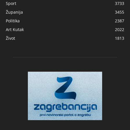
Sport
3733
Županija
3455
Politika
2387
Art Kutak
2022
Život
1813