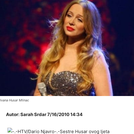
Ivana Husar Mlinac
Autor: Sarah Srdar 7/16/2010 14:34