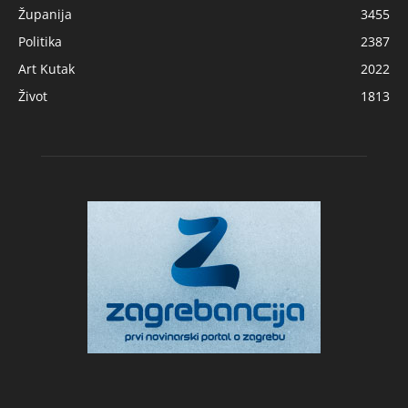
Županija
3455
Politika
2387
Art Kutak
2022
Život
1813