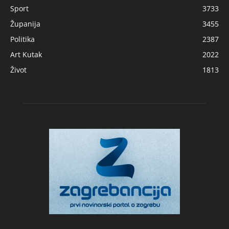
Sport
3733
Županija
3455
Politika
2387
Art Kutak
2022
Život
1813