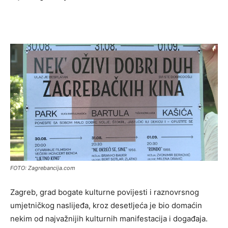
FOTO: Zagrebancija.com
Zagreb, grad bogate kulturne povijesti i raznovrsnog
umjetničkog naslijeđa, kroz desetljeća je bio domaćin
nekim od najvažnijih kulturnih manifestacija i događaja.