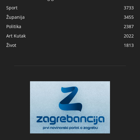
Sport
3733
Županija
3455
Politika
2387
Art Kutak
2022
Život
1813