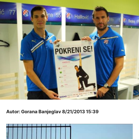
Autor: Gorana Banjeglav 8/21/2013 15:39